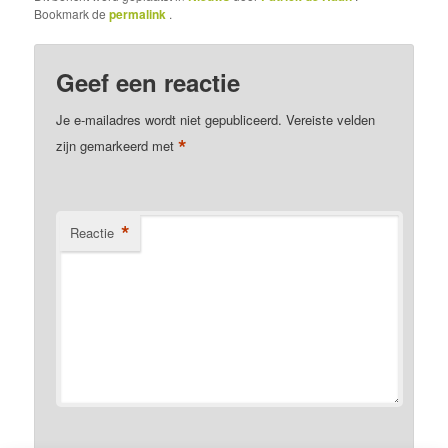
Bookmark de
permalink
.
Geef een reactie
Je e-mailadres wordt niet gepubliceerd.
Vereiste velden
*
zijn gemarkeerd met
*
Reactie