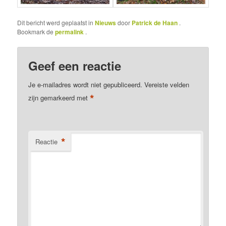
Dit bericht werd geplaatst in
Nieuws
door
Patrick de Haan
.
Bookmark de
permalink
.
Geef een reactie
Je e-mailadres wordt niet gepubliceerd.
Vereiste velden
*
zijn gemarkeerd met
*
Reactie