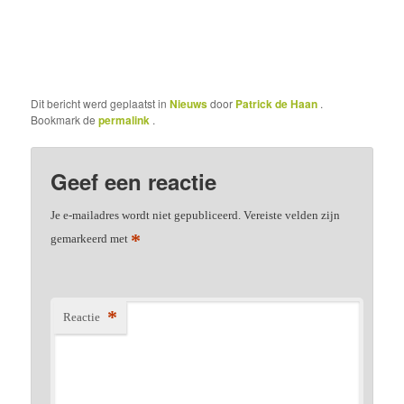
Dit bericht werd geplaatst in
Nieuws
door
Patrick de Haan
.
Bookmark de
permalink
.
Geef een reactie
Je e-mailadres wordt niet gepubliceerd.
Vereiste velden zijn
*
gemarkeerd met
*
Reactie