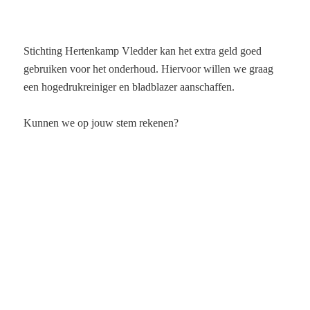
Stichting Hertenkamp Vledder kan het extra geld goed
gebruiken voor het onderhoud. Hiervoor willen we graag
een hogedrukreiniger en bladblazer aanschaffen.
Kunnen we op jouw stem rekenen?