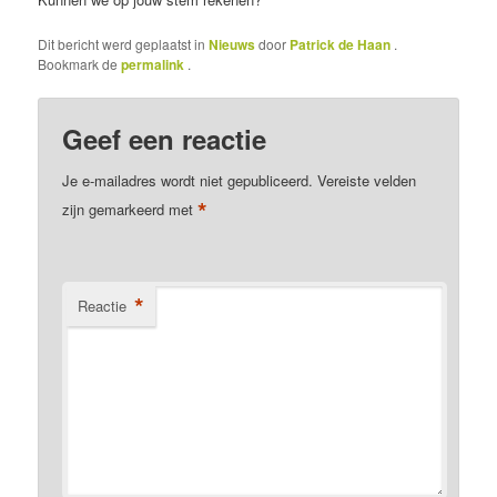
Dit bericht werd geplaatst in
Nieuws
door
Patrick de Haan
.
Bookmark de
permalink
.
Geef een reactie
Je e-mailadres wordt niet gepubliceerd.
Vereiste velden
*
zijn gemarkeerd met
*
Reactie