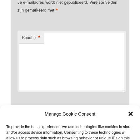
Je e-mailadres wordt niet gepubliceerd.
Vereiste velden
*
zijn gemarkeerd met
*
Reactie
*
Manage Cookie Consent
Naam
To provide the best experiences, we use technologies like cookies to store
and/or access device information. Consenting to these technologies will
allow us to process data such as browsing behavior or unique IDs on this