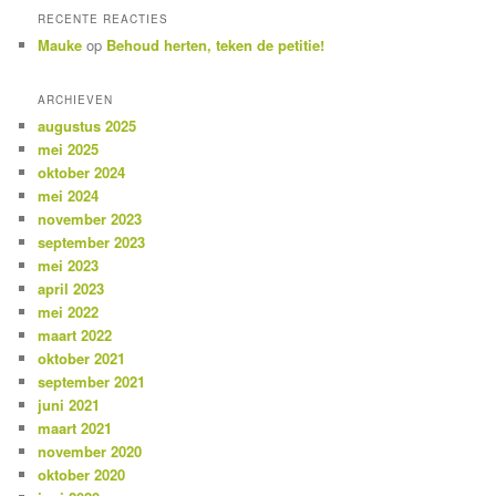
RECENTE REACTIES
Mauke
op
Behoud herten, teken de petitie!
ARCHIEVEN
augustus 2025
mei 2025
oktober 2024
mei 2024
november 2023
september 2023
mei 2023
april 2023
mei 2022
maart 2022
oktober 2021
september 2021
juni 2021
maart 2021
november 2020
oktober 2020