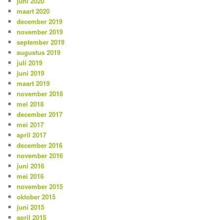
juni 2020
maart 2020
december 2019
november 2019
september 2019
augustus 2019
juli 2019
juni 2019
maart 2019
november 2018
mei 2018
december 2017
mei 2017
april 2017
december 2016
november 2016
juni 2016
mei 2016
november 2015
oktober 2015
juni 2015
april 2015