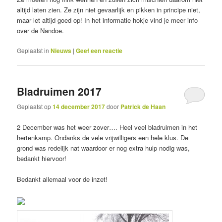
altijd laten zien. Ze zijn niet gevaarlijk en pikken in principe niet,
maar let altijd goed op! In het informatie hokje vind je meer info
over de Nandoe.
Geplaatst in
Nieuws
|
Geef een reactie
Bladruimen 2017
Geplaatst op
14 december 2017
door
Patrick de Haan
2 December was het weer zover…. Heel veel bladruimen in het
hertenkamp. Ondanks de vele vrijwilligers een hele klus. De
grond was redelijk nat waardoor er nog extra hulp nodig was,
bedankt hiervoor!
Bedankt allemaal voor de inzet!