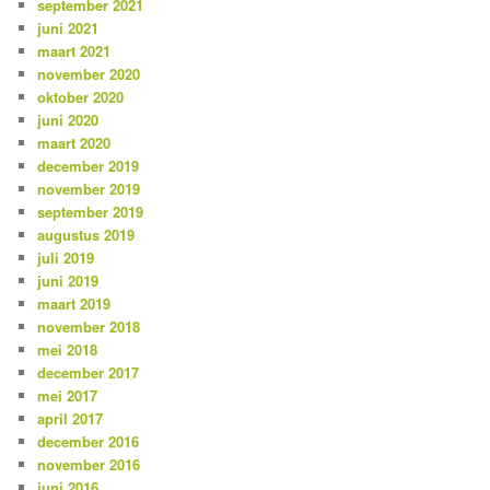
september 2021
juni 2021
maart 2021
november 2020
oktober 2020
juni 2020
maart 2020
december 2019
november 2019
september 2019
augustus 2019
juli 2019
juni 2019
maart 2019
november 2018
mei 2018
december 2017
mei 2017
april 2017
december 2016
november 2016
juni 2016