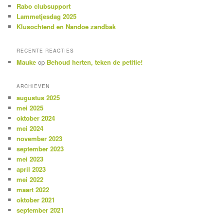
Rabo clubsupport
Lammetjesdag 2025
Klusochtend en Nandoe zandbak
RECENTE REACTIES
Mauke
op
Behoud herten, teken de petitie!
ARCHIEVEN
augustus 2025
mei 2025
oktober 2024
mei 2024
november 2023
september 2023
mei 2023
april 2023
mei 2022
maart 2022
oktober 2021
september 2021