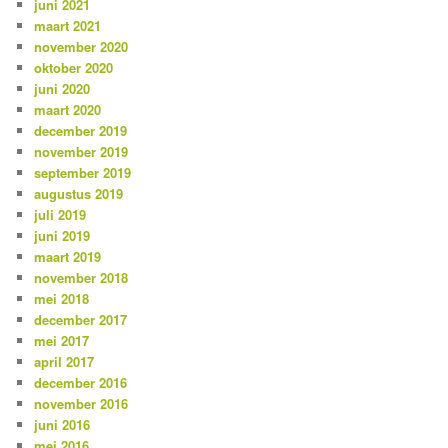
juni 2021
maart 2021
november 2020
oktober 2020
juni 2020
maart 2020
december 2019
november 2019
september 2019
augustus 2019
juli 2019
juni 2019
maart 2019
november 2018
mei 2018
december 2017
mei 2017
april 2017
december 2016
november 2016
juni 2016
mei 2016