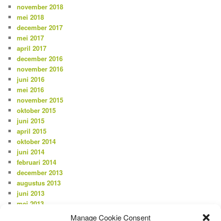
november 2018
mei 2018
december 2017
mei 2017
april 2017
december 2016
november 2016
juni 2016
mei 2016
november 2015
oktober 2015
juni 2015
april 2015
oktober 2014
juni 2014
februari 2014
december 2013
augustus 2013
juni 2013
mei 2013
april 2013
Manage Cookie Consent