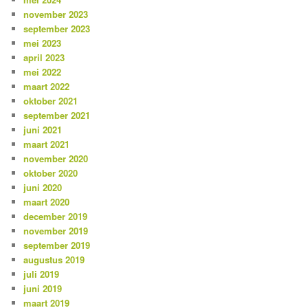
november 2023
september 2023
mei 2023
april 2023
mei 2022
maart 2022
oktober 2021
september 2021
juni 2021
maart 2021
november 2020
oktober 2020
juni 2020
maart 2020
december 2019
november 2019
september 2019
augustus 2019
juli 2019
juni 2019
maart 2019