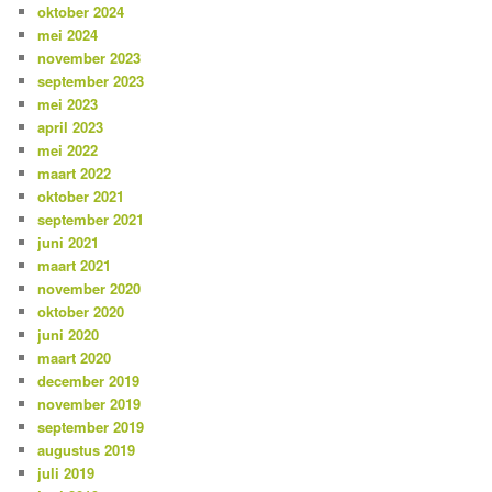
oktober 2024
mei 2024
november 2023
september 2023
mei 2023
april 2023
mei 2022
maart 2022
oktober 2021
september 2021
juni 2021
maart 2021
november 2020
oktober 2020
juni 2020
maart 2020
december 2019
november 2019
september 2019
augustus 2019
juli 2019