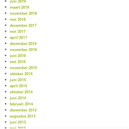
juni 2019
maart 2019
november 2018
mei 2018
december 2017
mei 2017
april 2017
december 2016
november 2016
juni 2016
mei 2016
november 2015
oktober 2015
juni 2015
april 2015
oktober 2014
juni 2014
februari 2014
december 2013
augustus 2013
juni 2013
mei 2013